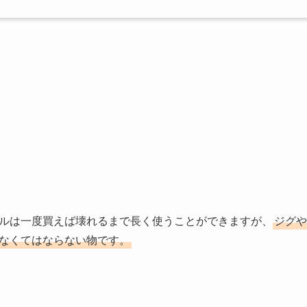
ルは一度買えば壊れるまで長く使うことができますが、
ジグや
なくてはならない物です。