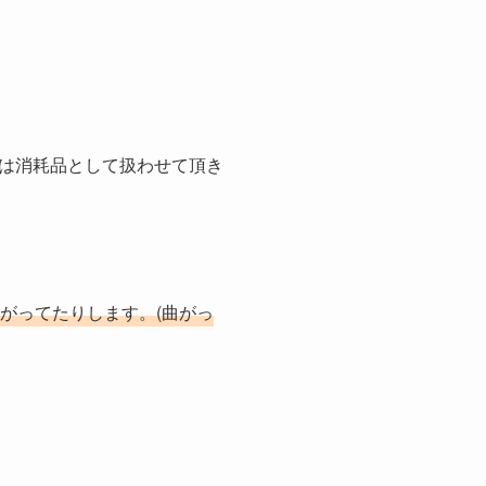
は消耗品として扱わせて頂き
がってたりします。(曲がっ