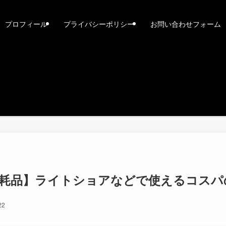
プロフィール
プライバシーポリシー
お問い合わせフォーム
消耗品】ライトショアなどで使えるコスパ
22