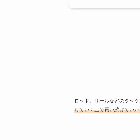
ロッド、リールなどのタック
していく上で買い続けていか