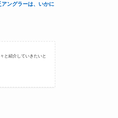
乏アングラーは、いかに
々と紹介していきたいと