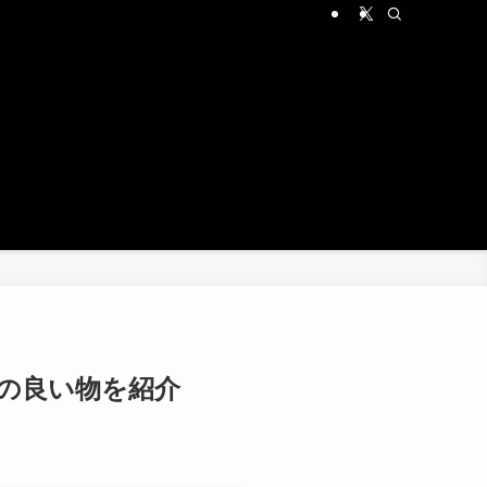
の良い物を紹介