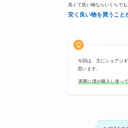
高くて良い物ならいくらでも
安く良い物を買うこと
今回は、主にショアジギ
思います。
実際に僕が購入し使っ