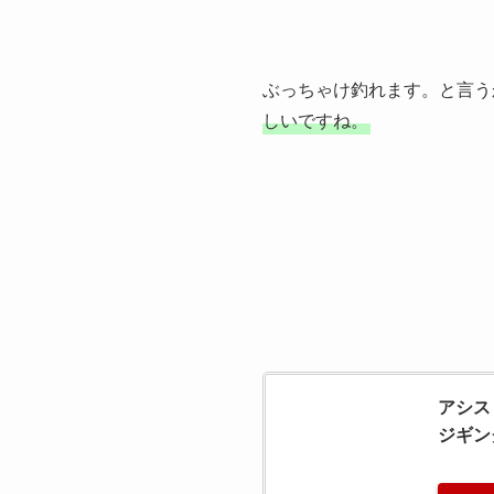
ぶっちゃけ釣れます。と言う
しいですね。
アシス
ジギング