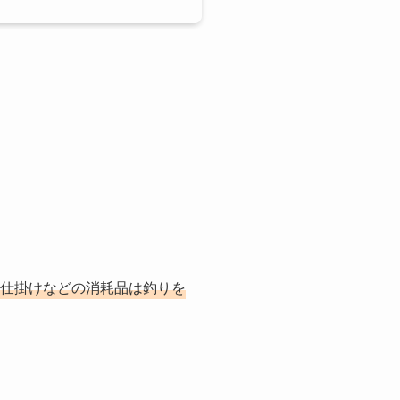
仕掛けなどの消耗品は釣りを