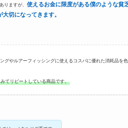
使えるお金に限度がある僕のような貧
ありますが、
が大切になってきます。
ングやルアーフィッシングに使えるコスパに優れた消耗品を色
てみてリピートしている商品です。