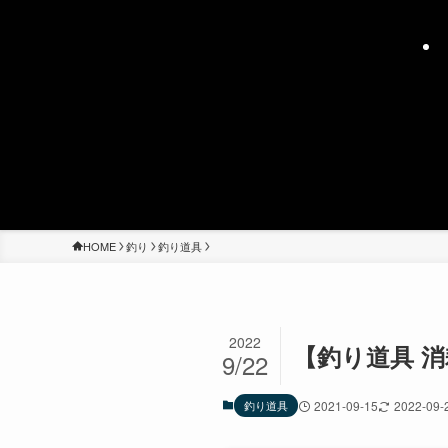
HOME
釣り
釣り道具
2022
【釣り道具 
9/22
釣り道具
2021-09-15
2022-09-