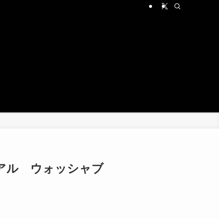
アル ウォッシャブ