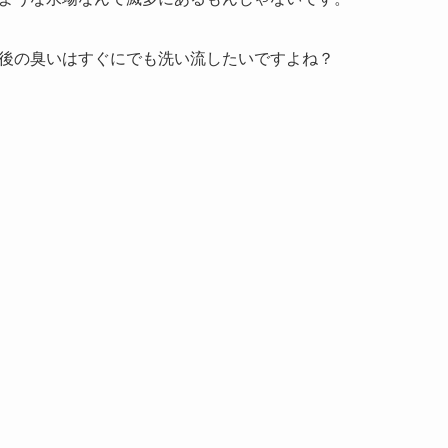
後の臭いはすぐにでも洗い流したいですよね？