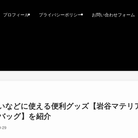
プロフィール
プライバシーポリシー
お問い合わせフォーム
いなどに使える便利グッズ【岩谷マテリ
バッグ】を紹介
9-29