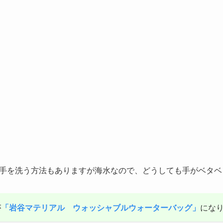
手を洗う方法もありますが海水なので、どうしても手がベタベ
が
「岩谷マテリアル ウォッシャブルウォーターバッグ」
にな