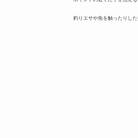
釣りエサや魚を触ったりした