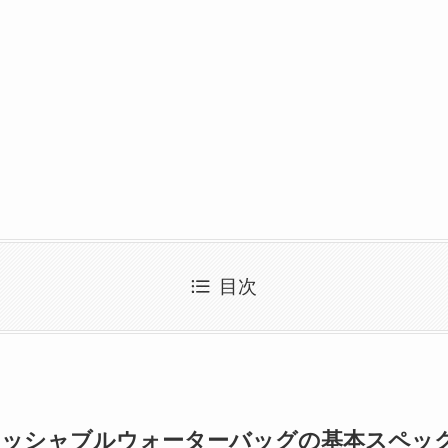
目次
ォッシャブルウォーターバッグの基本スペッ