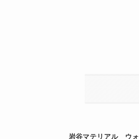
岩谷マテリアル ウ