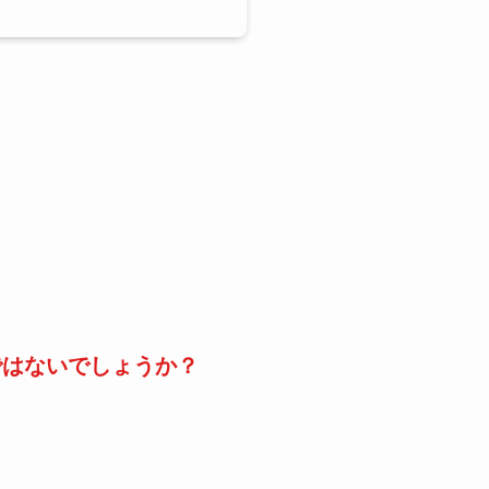
ではないでしょうか？