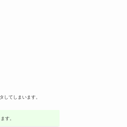
タしてしまいます。
ります。