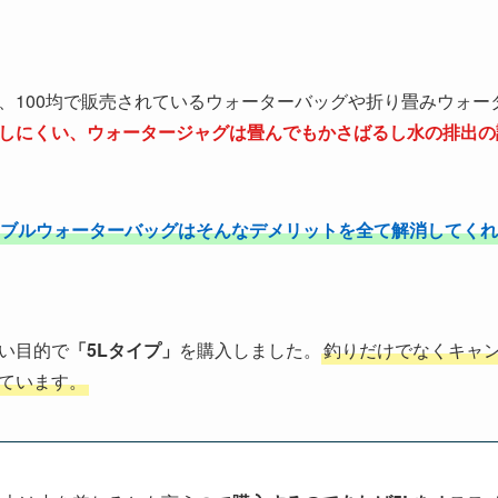
、100均で販売されているウォーターバッグや折り畳みウォー
しにくい、ウォータージャグは畳んでもかさばるし水の排出の
ャブルウォーターバッグはそんなデメリットを全て解消してくれ
い目的で
「5Lタイプ」
を購入しました。
釣りだけでなくキャ
ています。