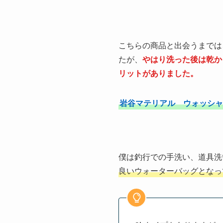
こちらの商品と出会うまでは
たが、
やはり洗った後は乾か
リットがありました。
岩谷マテリアル ウォッシ
僕は釣行での手洗い、道具洗
良いウォーターバッグとなっ