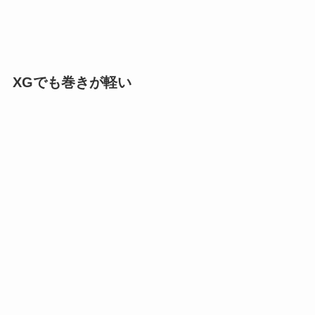
XGでも巻きが軽い