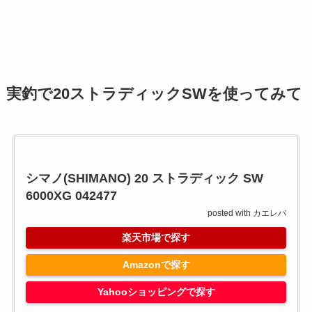
実釣で20ストラディックSWを使ってみて
シマノ(SHIMANO) 20 ストラディック SW
6000XG 042477
posted with
カエレバ
楽天市場で探す
Amazonで探す
Yahooショッピングで探す