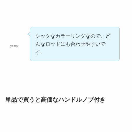
シックなカラーリングなので、ど
んなロッドにも合わせやすいで
yossy
す。
単品で買うと高価なハンドルノブ付き