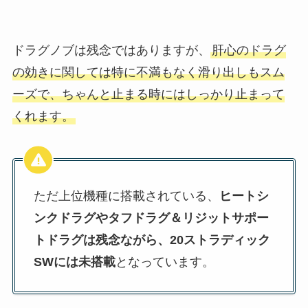
ドラグノブは残念ではありますが、
肝心のドラグ
の効きに関しては特に不満もなく滑り出しもスム
ーズで、ちゃんと止まる時にはしっかり止まって
くれます。
ただ上位機種に搭載されている、
ヒートシ
ンクドラグやタフドラグ＆リジットサポー
トドラグは残念ながら、20ストラディック
SWには未搭載
となっています。