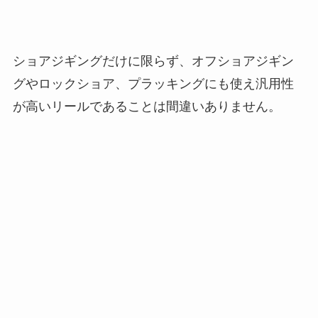
ショアジギングだけに限らず、オフショアジギン
グやロックショア、プラッキングにも使え汎用性
が高いリールであることは間違いありません。