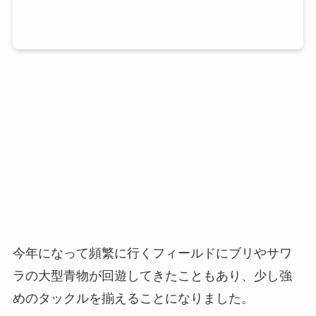
今年になって頻繁に行くフィールドにブリやサワ
ラの大型青物が回遊してきたこともあり、少し強
めのタックルを揃えることになりました。