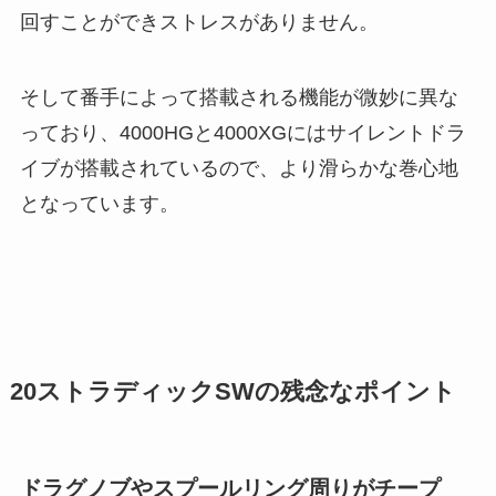
回すことができストレスがありません。
そして番手によって搭載される機能が微妙に異な
っており、4000HGと4000XGにはサイレントドラ
イブが搭載されているので、より滑らかな巻心地
となっています。
20ストラディックSWの残念なポイント
ドラグノブやスプールリング周りがチープ