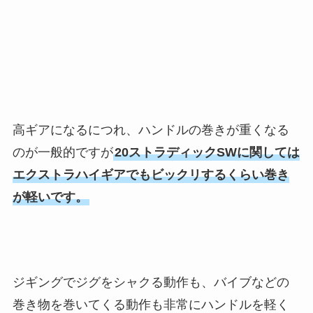
高ギアになるにつれ、ハンドルの巻きが重くなる
のが一般的ですが
20ストラディックSWに関しては
エクストラハイギアでもビックリするくらい巻き
が軽いです。
ジギングでジグをシャクる動作も、バイブなどの
巻き物を巻いてくる動作も非常にハンドルを軽く