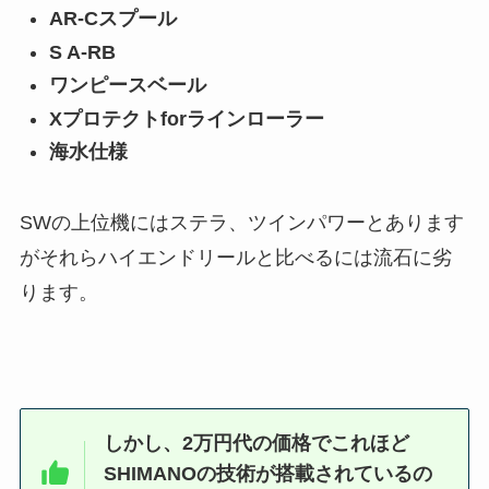
AR-Cスプール
S A-RB
ワンピースベール
Xプロテクトforラインローラー
海水仕様
SWの上位機にはステラ、ツインパワーとあります
がそれらハイエンドリールと比べるには流石に劣
ります。
しかし、2万円代の価格でこれほど
SHIMANOの技術が搭載されているの