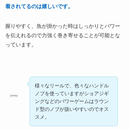
着されてるのは嬉しいです。
握りやすく、魚が掛かった時はしっかりとパワー
を伝えれるので力強く巻き寄せることが可能とな
っています。
様々なリールで、色々なハンドル
ノブを使っていますがショアジギ
yossy
ングなどのパワーゲームはラウン
ド型のノブが扱いやすいのでオス
スメ。