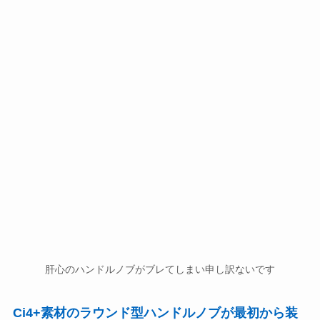
肝心のハンドルノブがブレてしまい申し訳ないです
Ci4+素材のラウンド型ハンドルノブが最初から装