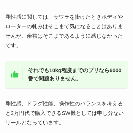
剛性感に関しては、サワラを掛けたときボディや
ローターの軋みはそこまで気になることはありま
せんが、余裕はそこまであるように感じなかった
です。
それでも10kg程度までのブリなら6000
番で問題ありません。
剛性感、ドラグ性能、操作性のバランスを考える
と2万円代で購入できるSW機としては申し分ない
リールとなっています。