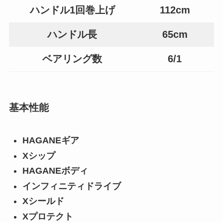
ハンドル1回巻上げ
112cm
ハンドル長
65cm
ベアリング数
6/1
基本性能
HAGANEギア
Xシップ
HAGANEボディ
インフィニティドライブ
Xシールド
Xプロテクト