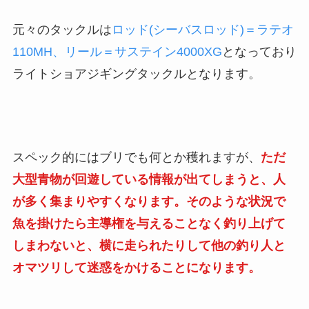
元々のタックルは
ロッド(シーバスロッド)＝ラテオ
110MH、リール＝サステイン4000XG
となっており
ライトショアジギングタックルとなります。
スペック的にはブリでも何とか穫れますが、
ただ
大型青物が回遊している情報が出てしまうと、人
が多く集まりやすくなります。そのような状況で
魚を掛けたら主導権を与えることなく釣り上げて
しまわないと、横に走られたりして他の釣り人と
オマツリして迷惑をかけることになります。