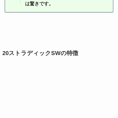
は驚きです。
20ストラディックSWの特徴