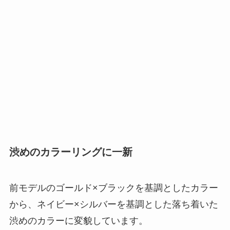
渋めのカラーリングに一新
前モデルのゴールド×ブラックを基調としたカラー
から、ネイビー×シルバーを基調とした落ち着いた
渋めのカラーに変貌しています。