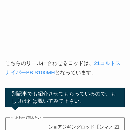
こちらのリールに合わせるロッドは、
21コルトス
ナイパーBB S100MH
となっています。
別記事でも紹介させてもらっているので、も
し良ければ覗いてみて下さい。
あわせて読みたい
ショアジギングロッド【シマノ 21