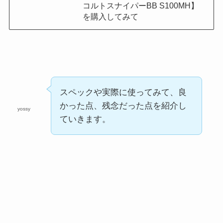
コルトスナイパーBB S100MH】
を購入してみて
スペックや実際に使ってみて、良
かった点、残念だった点を紹介し
yossy
ていきます。