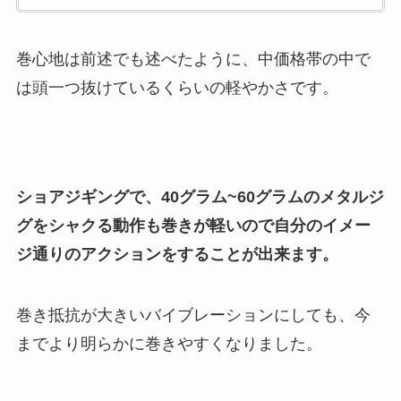
巻心地は前述でも述べたように、中価格帯の中で
は頭一つ抜けているくらいの軽やかさです。
ショアジギングで、40グラム~60グラムのメタルジ
グをシャクる動作も巻きが軽いので自分のイメー
ジ通りのアクションをすることが出来ます。
巻き抵抗が大きいバイブレーションにしても、今
までより明らかに巻きやすくなりました。