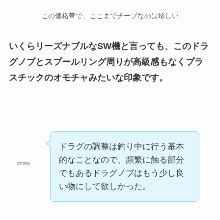
この価格帯で、ここまでチープなのは珍しい
いくらリーズナブルなSW機と言っても、このドラ
グノブとスプールリング周りが高級感もなくプラ
スチックのオモチャみたいな印象です。
ドラグの調整は釣り中に行う基本
的なことなので、頻繁に触る部分
yossy
でもあるドラグノブはもう少し良
い物にして欲しかった。