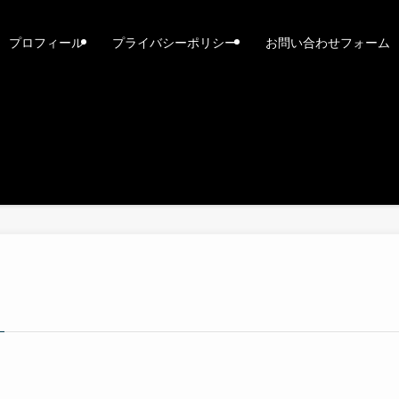
プロフィール
プライバシーポリシー
お問い合わせフォーム