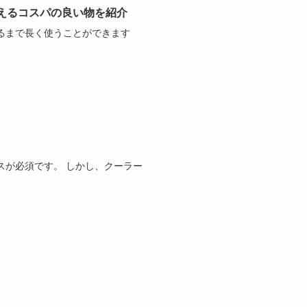
えるコスパの良い物を紹介
るまで長く使うことができます
スが必須です。 しかし、クーラー