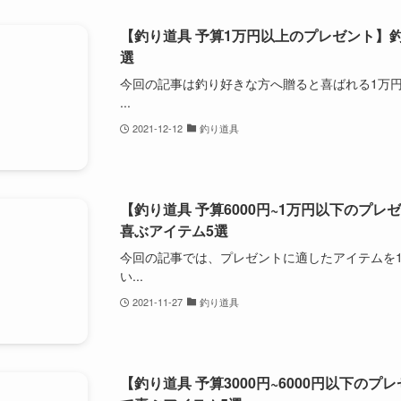
【釣り道具 予算1万円以上のプレゼント】
選
今回の記事は釣り好きな方へ贈ると喜ばれる1万
...
2021-12-12
釣り道具
【釣り道具 予算6000円~1万円以下のプ
喜ぶアイテム5選
今回の記事では、プレゼントに適したアイテムを
い...
2021-11-27
釣り道具
【釣り道具 予算3000円~6000円以下の