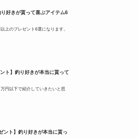
釣り好きが貰って喜ぶアイテム6
円以上のプレゼント6選になります。
レゼント】釣り好きが本当に貰って
1万円以下で紹介していきたいと思
プレゼント】釣り好きが本当に貰っ