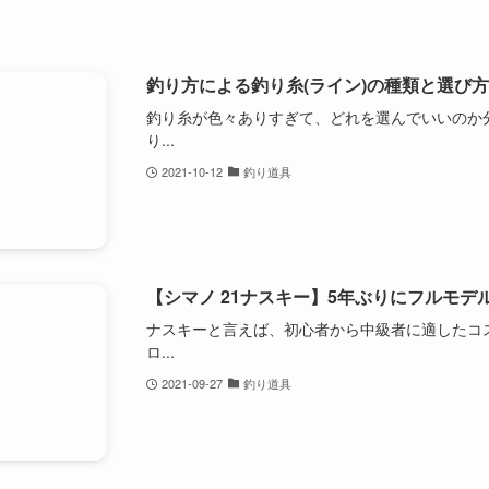
釣り方による釣り糸(ライン)の種類と選び方
釣り糸が色々ありすぎて、どれを選んでいいのか
り...
2021-10-12
釣り道具
【シマノ 21ナスキー】5年ぶりにフルモデ
ナスキーと言えば、初心者から中級者に適したコ
ロ...
2021-09-27
釣り道具